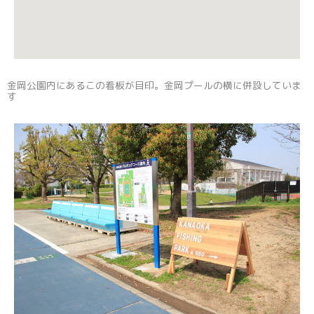
金岡公園内にあるこの看板が目印。金岡プールの横に併設していま
す