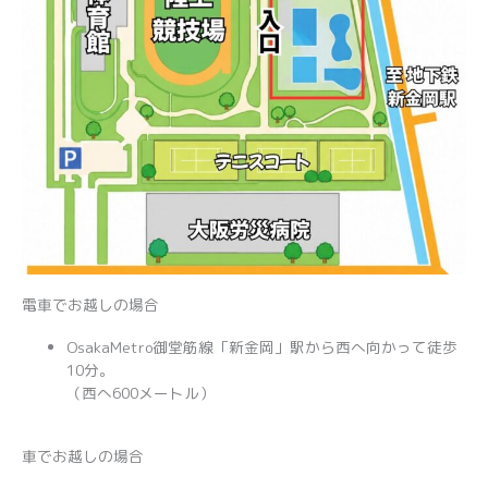
電車でお越しの場合
OsakaMetro御堂筋線「新金岡」駅から西へ向かって徒歩
10分。
（西へ600メートル）
車でお越しの場合