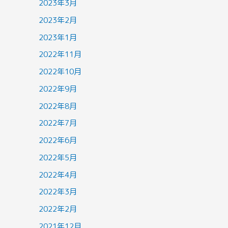
2023年3月
2023年2月
2023年1月
2022年11月
2022年10月
2022年9月
2022年8月
2022年7月
2022年6月
2022年5月
2022年4月
2022年3月
2022年2月
2021年12月