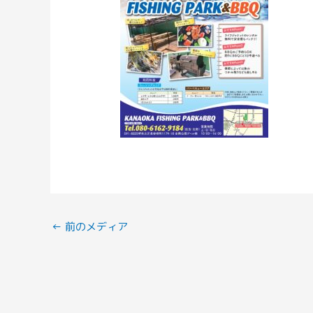
←
前のメディア