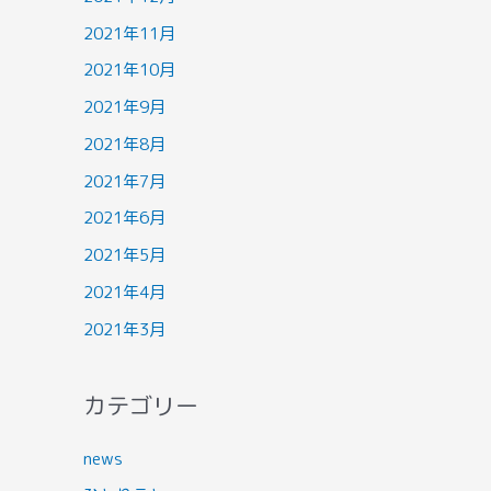
2021年11月
2021年10月
2021年9月
2021年8月
2021年7月
2021年6月
2021年5月
2021年4月
2021年3月
カテゴリー
news