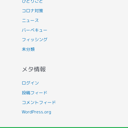
ひとりごと
コロナ対策
ニュース
バーベキュー
フィッシング
未分類
メタ情報
ログイン
投稿フィード
コメントフィード
WordPress.org