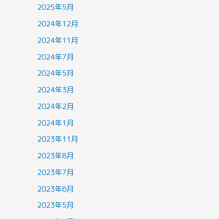
2025年5月
2024年12月
2024年11月
2024年7月
2024年5月
2024年3月
2024年2月
2024年1月
2023年11月
2023年8月
2023年7月
2023年6月
2023年5月