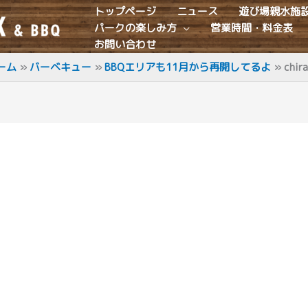
トップページ
ニュース
遊び場親水施
パークの楽しみ方
営業時間・料金表
お問い合わせ
ーム
バーベキュー
BBQエリアも11月から再開してるよ
chira