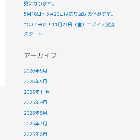
更になります。
5月18日～5月29日は釣り堀はお休みです。
ついに来た！11月21日（金）ニジマス放流
スタート
アーカイブ
2026年6月
2026年5月
2025年11月
2025年9月
2025年8月
2025年7月
2025年6月