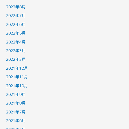
2022年8月
2022年7月
2022年6月
2022年5月
2022年4月
2022年3月
2022年2月
2021年12月
2021年11月
2021年10月
2021年9月
2021年8月
2021年7月
2021年6月