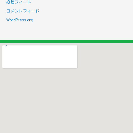
投稿フィード
コメントフィード
WordPress.org