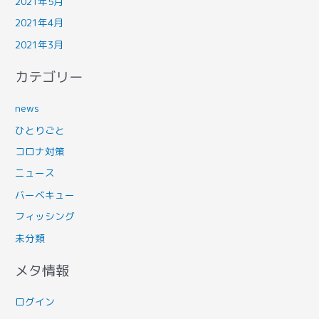
2021年5月
2021年4月
2021年3月
カテゴリー
news
ひとりごと
コロナ対策
ニュース
バーベキュー
フィッシング
未分類
メタ情報
ログイン