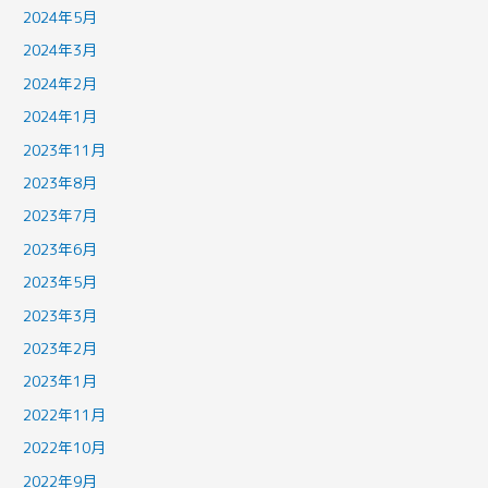
2024年5月
2024年3月
2024年2月
2024年1月
2023年11月
2023年8月
2023年7月
2023年6月
2023年5月
2023年3月
2023年2月
2023年1月
2022年11月
2022年10月
2022年9月