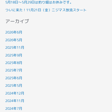
5月18日～5月29日は釣り堀はお休みです。
ついに来た！11月21日（金）ニジマス放流スタート
アーカイブ
2026年6月
2026年5月
2025年11月
2025年9月
2025年8月
2025年7月
2025年6月
2025年5月
2024年12月
2024年11月
2024年7月