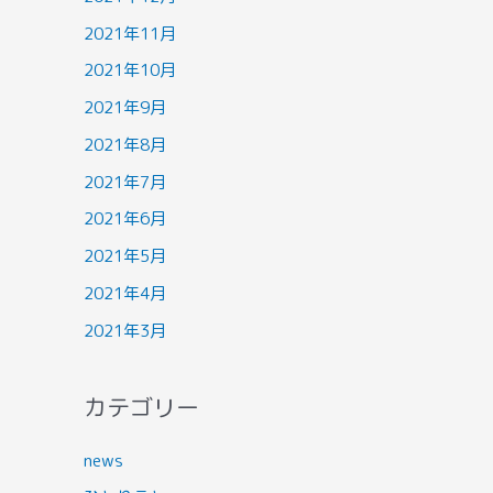
2021年11月
2021年10月
2021年9月
2021年8月
2021年7月
2021年6月
2021年5月
2021年4月
2021年3月
カテゴリー
news