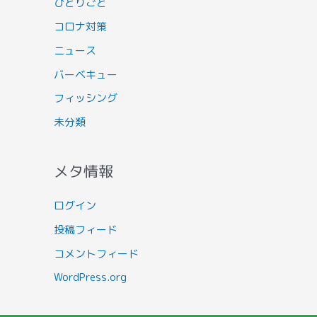
ひとりごと
コロナ対策
ニュース
バーベキュー
フィッシング
未分類
メタ情報
ログイン
投稿フィード
コメントフィード
WordPress.org