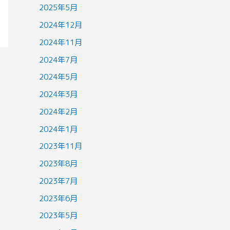
2025年5月
2024年12月
2024年11月
2024年7月
2024年5月
2024年3月
2024年2月
2024年1月
2023年11月
2023年8月
2023年7月
2023年6月
2023年5月