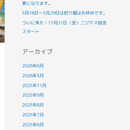
更になります。
5月18日～5月29日は釣り堀はお休みです。
ついに来た！11月21日（金）ニジマス放流
スタート
アーカイブ
2026年6月
2026年5月
2025年11月
2025年9月
2025年8月
2025年7月
2025年6月