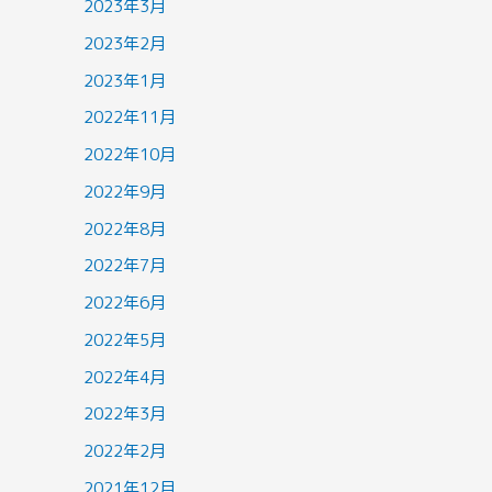
2023年3月
2023年2月
2023年1月
2022年11月
2022年10月
2022年9月
2022年8月
2022年7月
2022年6月
2022年5月
2022年4月
2022年3月
2022年2月
2021年12月