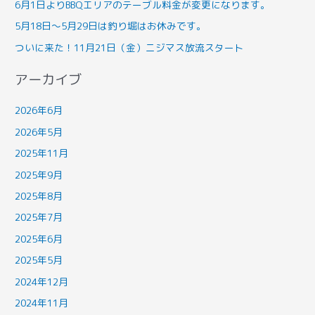
6月1日よりBBQエリアのテーブル料金が変更になります。
5月18日～5月29日は釣り堀はお休みです。
ついに来た！11月21日（金）ニジマス放流スタート
アーカイブ
2026年6月
2026年5月
2025年11月
2025年9月
2025年8月
2025年7月
2025年6月
2025年5月
2024年12月
2024年11月