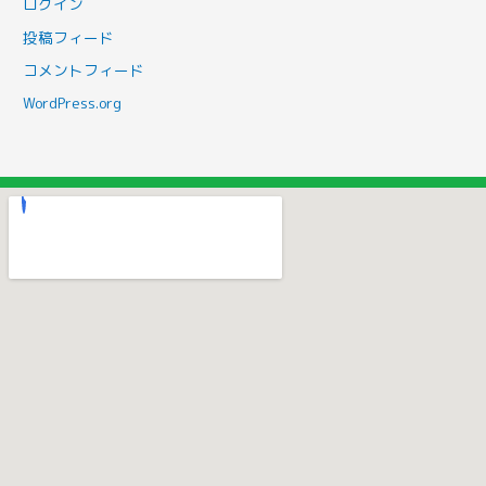
ログイン
投稿フィード
コメントフィード
WordPress.org