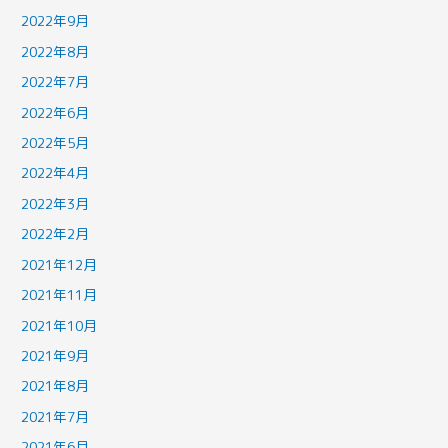
2022年9月
2022年8月
2022年7月
2022年6月
2022年5月
2022年4月
2022年3月
2022年2月
2021年12月
2021年11月
2021年10月
2021年9月
2021年8月
2021年7月
2021年6月