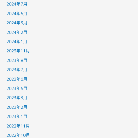
2024年7月
2024年5月
2024年3月
2024年2月
2024年1月
2023年11月
2023年8月
2023年7月
2023年6月
2023年5月
2023年3月
2023年2月
2023年1月
2022年11月
2022年10月