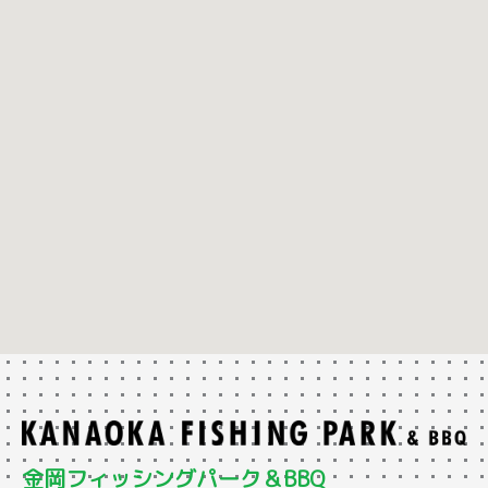
金岡フィッシングパーク＆BBQ