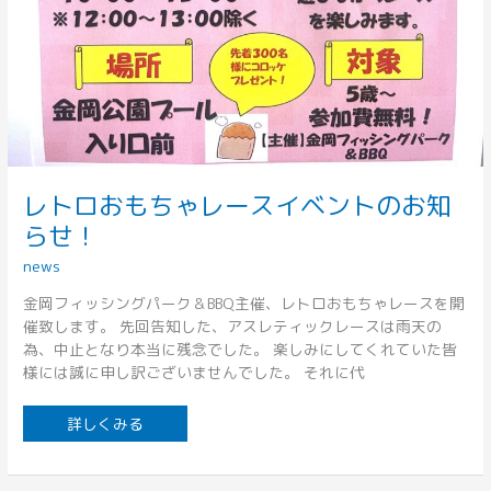
レトロおもちゃレースイベントのお知
らせ！
news
金岡フィッシングパーク＆BBQ主催、レトロおもちゃレースを開
催致します。 先回告知した、アスレティックレースは雨天の
為、中止となり本当に残念でした。 楽しみにしてくれていた皆
様には誠に申し訳ございませんでした。 それに代
詳しくみる