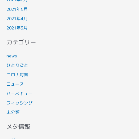
2021年5月
2021年4月
2021年3月
カテゴリー
news
ひとりごと
コロナ対策
ニュース
バーベキュー
フィッシング
未分類
メタ情報