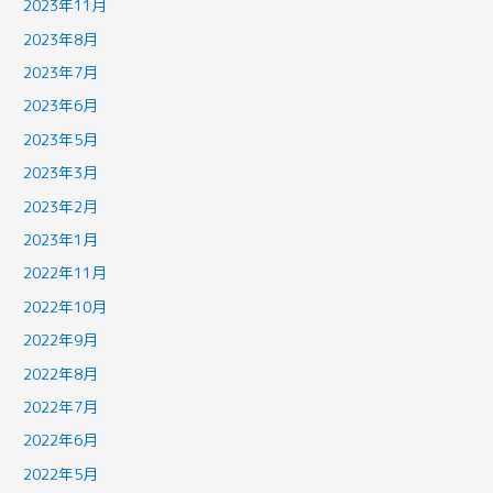
2023年11月
2023年8月
2023年7月
2023年6月
2023年5月
2023年3月
2023年2月
2023年1月
2022年11月
2022年10月
2022年9月
2022年8月
2022年7月
2022年6月
2022年5月