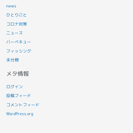
news
ひとりごと
コロナ対策
ニュース
バーベキュー
フィッシング
未分類
メタ情報
ログイン
投稿フィード
コメントフィード
WordPress.org