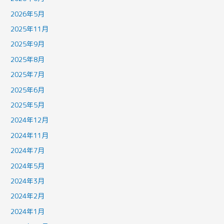
2026年5月
2025年11月
2025年9月
2025年8月
2025年7月
2025年6月
2025年5月
2024年12月
2024年11月
2024年7月
2024年5月
2024年3月
2024年2月
2024年1月