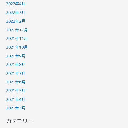
2022年4月
2022年3月
2022年2月
2021年12月
2021年11月
2021年10月
2021年9月
2021年8月
2021年7月
2021年6月
2021年5月
2021年4月
2021年3月
カテゴリー