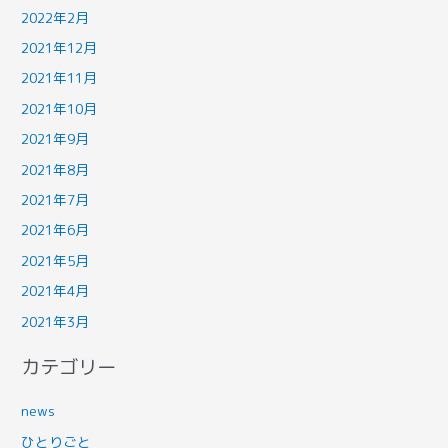
2022年2月
2021年12月
2021年11月
2021年10月
2021年9月
2021年8月
2021年7月
2021年6月
2021年5月
2021年4月
2021年3月
カテゴリー
news
ひとりごと