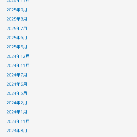
2025年11月
2025年9月
2025年8月
2025年7月
2025年6月
2025年5月
2024年12月
2024年11月
2024年7月
2024年5月
2024年3月
2024年2月
2024年1月
2023年11月
2023年8月