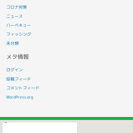
コロナ対策
ニュース
バーベキュー
フィッシング
未分類
メタ情報
ログイン
投稿フィード
コメントフィード
WordPress.org