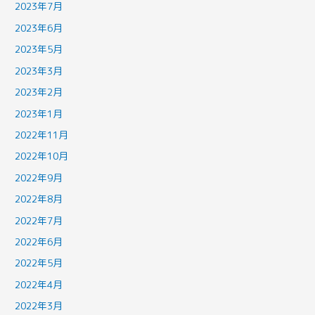
2023年7月
2023年6月
2023年5月
2023年3月
2023年2月
2023年1月
2022年11月
2022年10月
2022年9月
2022年8月
2022年7月
2022年6月
2022年5月
2022年4月
2022年3月