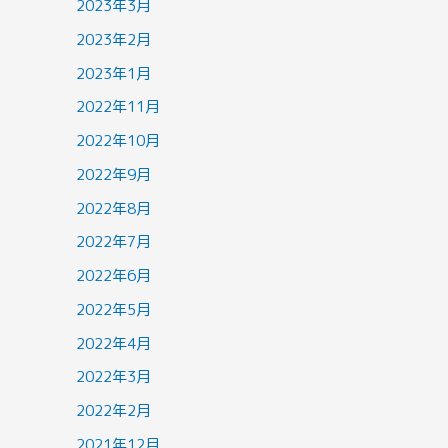
2023年3月
2023年2月
2023年1月
2022年11月
2022年10月
2022年9月
2022年8月
2022年7月
2022年6月
2022年5月
2022年4月
2022年3月
2022年2月
2021年12月