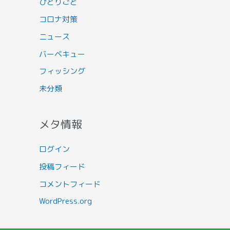
ひとりごと
コロナ対策
ニュース
バーベキュー
フィッシング
未分類
メタ情報
ログイン
投稿フィード
コメントフィード
WordPress.org