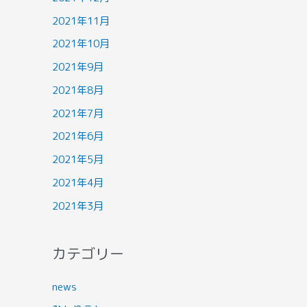
2021年11月
2021年10月
2021年9月
2021年8月
2021年7月
2021年6月
2021年5月
2021年4月
2021年3月
カテゴリー
news