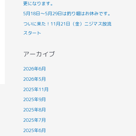
更になります。
5月18日～5月29日は釣り堀はお休みです。
ついに来た！11月21日（金）ニジマス放流
スタート
アーカイブ
2026年6月
2026年5月
2025年11月
2025年9月
2025年8月
2025年7月
2025年6月