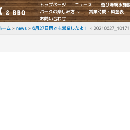
トップページ
ニュース
遊び場親水施
パークの楽しみ方
営業時間・料金表
お問い合わせ
ホーム
news
6月27日雨でも営業したよ！
20210627_10171