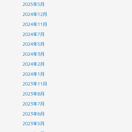
2025年5月
2024年12月
2024年11月
2024年7月
2024年5月
2024年3月
2024年2月
2024年1月
2023年11月
2023年8月
2023年7月
2023年6月
2023年5月