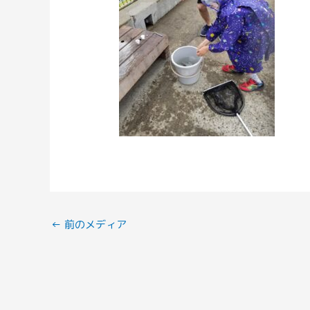
←
前のメディア