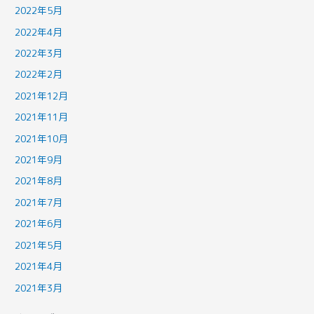
2022年5月
2022年4月
2022年3月
2022年2月
2021年12月
2021年11月
2021年10月
2021年9月
2021年8月
2021年7月
2021年6月
2021年5月
2021年4月
2021年3月