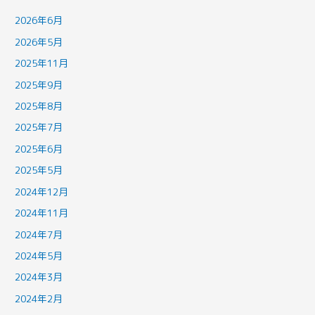
2026年6月
2026年5月
2025年11月
2025年9月
2025年8月
2025年7月
2025年6月
2025年5月
2024年12月
2024年11月
2024年7月
2024年5月
2024年3月
2024年2月