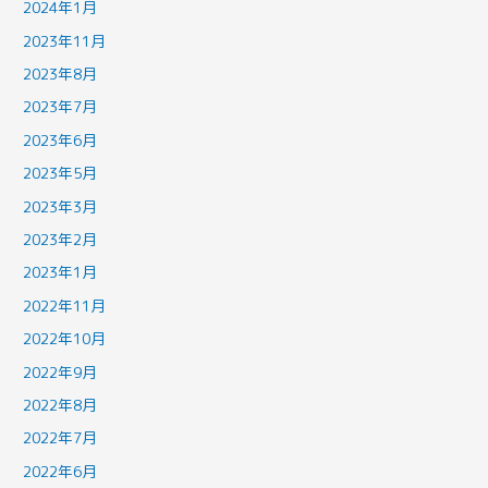
2024年1月
2023年11月
2023年8月
2023年7月
2023年6月
2023年5月
2023年3月
2023年2月
2023年1月
2022年11月
2022年10月
2022年9月
2022年8月
2022年7月
2022年6月