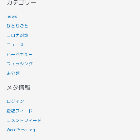
カテゴリー
news
ひとりごと
コロナ対策
ニュース
バーベキュー
フィッシング
未分類
メタ情報
ログイン
投稿フィード
コメントフィード
WordPress.org