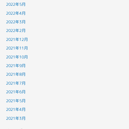
2022年5月
2022年4月
2022年3月
2022年2月
2021年12月
2021年11月
2021年10月
2021年9月
2021年8月
2021年7月
2021年6月
2021年5月
2021年4月
2021年3月