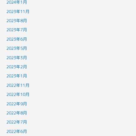
2024年1月
2023年11月
2023年8月
2023年7月
2023年6月
2023年5月
2023年3月
2023年2月
2023年1月
2022年11月
2022年10月
2022年9月
2022年8月
2022年7月
2022年6月