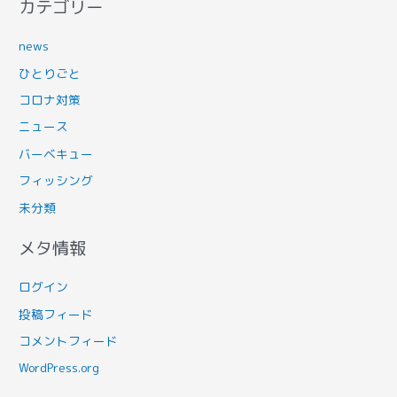
カテゴリー
news
ひとりごと
コロナ対策
ニュース
バーベキュー
フィッシング
未分類
メタ情報
ログイン
投稿フィード
コメントフィード
WordPress.org