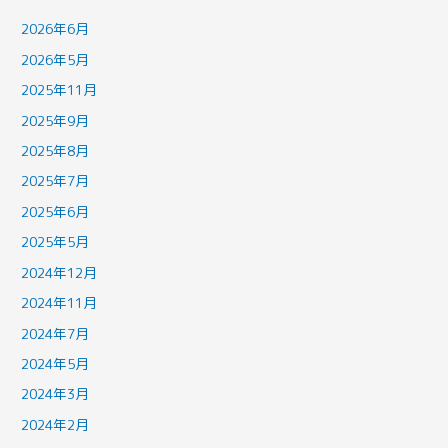
2026年6月
2026年5月
2025年11月
2025年9月
2025年8月
2025年7月
2025年6月
2025年5月
2024年12月
2024年11月
2024年7月
2024年5月
2024年3月
2024年2月