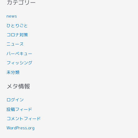
カテゴリー
news
ひとりごと
コロナ対策
ニュース
バーベキュー
フィッシング
未分類
メタ情報
ログイン
投稿フィード
コメントフィード
WordPress.org