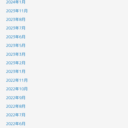
2024年1月
2023年11月
2023年8月
2023年7月
2023年6月
2023年5月
2023年3月
2023年2月
2023年1月
2022年11月
2022年10月
2022年9月
2022年8月
2022年7月
2022年6月