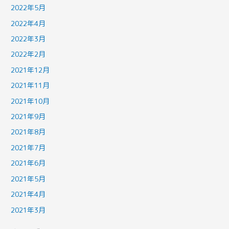
2022年5月
2022年4月
2022年3月
2022年2月
2021年12月
2021年11月
2021年10月
2021年9月
2021年8月
2021年7月
2021年6月
2021年5月
2021年4月
2021年3月