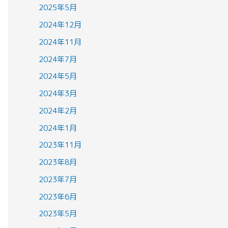
2025年5月
2024年12月
2024年11月
2024年7月
2024年5月
2024年3月
2024年2月
2024年1月
2023年11月
2023年8月
2023年7月
2023年6月
2023年5月