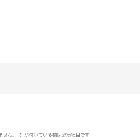
ません。
※
が付いている欄は必須項目です