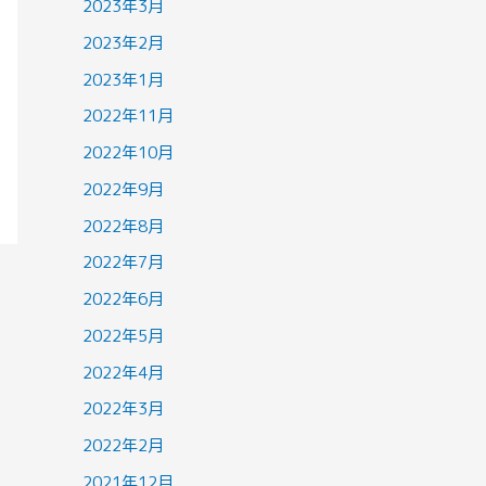
2023年3月
2023年2月
2023年1月
2022年11月
2022年10月
2022年9月
2022年8月
2022年7月
2022年6月
2022年5月
2022年4月
2022年3月
2022年2月
2021年12月