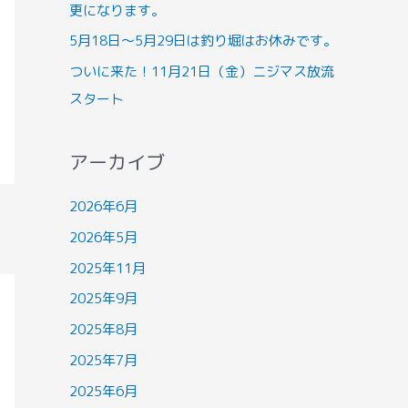
更になります。
5月18日～5月29日は釣り堀はお休みです。
ついに来た！11月21日（金）ニジマス放流
スタート
アーカイブ
2026年6月
2026年5月
2025年11月
2025年9月
2025年8月
2025年7月
2025年6月