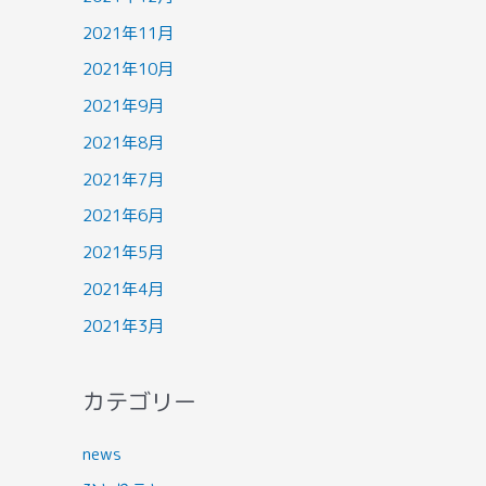
2021年11月
2021年10月
2021年9月
2021年8月
2021年7月
2021年6月
2021年5月
2021年4月
2021年3月
カテゴリー
news