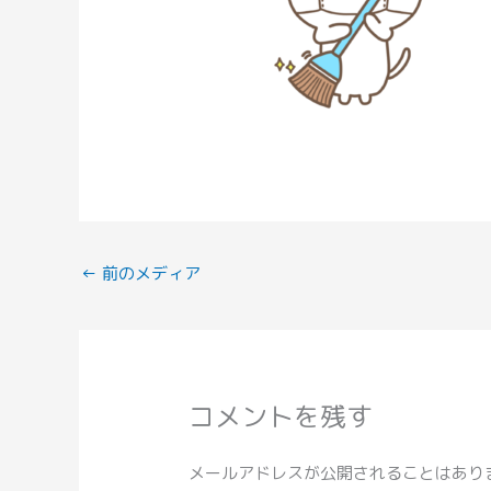
←
前のメディア
コメントを残す
メールアドレスが公開されることはあり