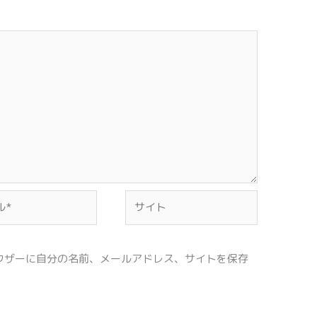
サ
イ
ト
ウザーに自分の名前、メールアドレス、サイトを保存