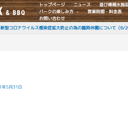
トップページ
ニュース
遊び場親水施
パークの楽しみ方
営業時間・料金表
お問い合わせ
新型コロナウイルス感染症拡大防止の為の臨時休園について（6/2
21年5月31日