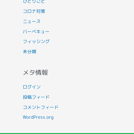
ひとりごと
コロナ対策
ニュース
バーベキュー
フィッシング
未分類
メタ情報
ログイン
投稿フィード
コメントフィード
WordPress.org