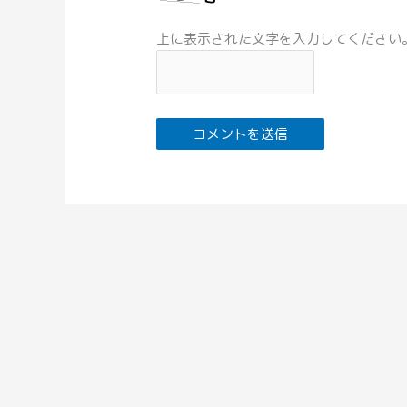
上に表示された文字を入力してください