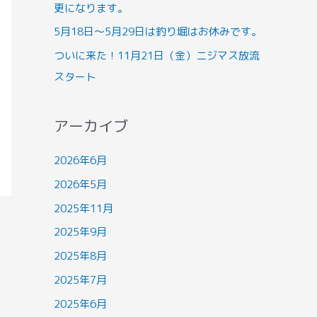
更になります。
5月18日～5月29日は釣り堀はお休みです。
ついに来た！11月21日（金）ニジマス放流
スタート
アーカイブ
2026年6月
2026年5月
2025年11月
2025年9月
2025年8月
2025年7月
2025年6月