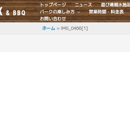
トップページ
ニュース
遊び場親水施
パークの楽しみ方
営業時間・料金表
お問い合わせ
ホーム
IMG_0466[1]