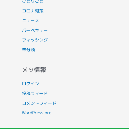
ひとりごと
コロナ対策
ニュース
バーベキュー
フィッシング
未分類
メタ情報
ログイン
投稿フィード
コメントフィード
WordPress.org