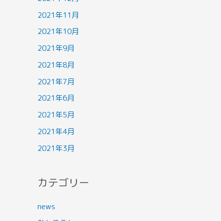
2021年11月
2021年10月
2021年9月
2021年8月
2021年7月
2021年6月
2021年5月
2021年4月
2021年3月
カテゴリー
news