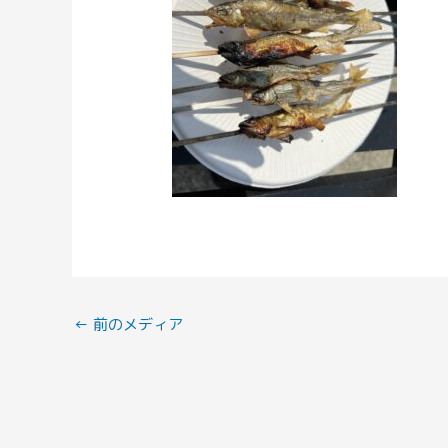
←
前のメディア