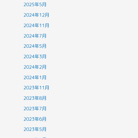
2025年5月
2024年12月
2024年11月
2024年7月
2024年5月
2024年3月
2024年2月
2024年1月
2023年11月
2023年8月
2023年7月
2023年6月
2023年5月