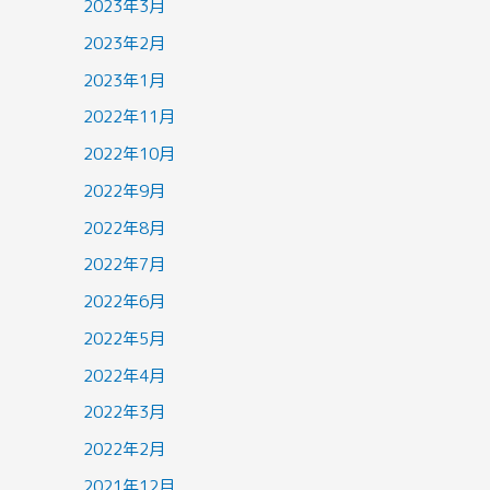
2023年3月
2023年2月
2023年1月
2022年11月
2022年10月
2022年9月
2022年8月
2022年7月
2022年6月
2022年5月
2022年4月
2022年3月
2022年2月
2021年12月