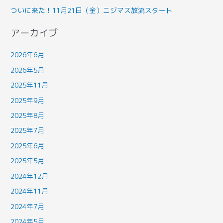
ついに来た！11月21日（金）ニジマス放流スタート
アーカイブ
2026年6月
2026年5月
2025年11月
2025年9月
2025年8月
2025年7月
2025年6月
2025年5月
2024年12月
2024年11月
2024年7月
2024年5月