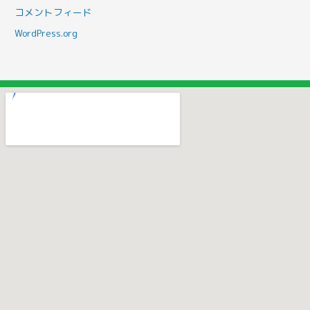
コメントフィード
WordPress.org