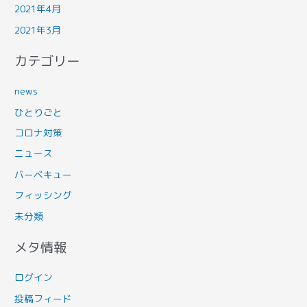
2021年4月
2021年3月
カテゴリー
news
ひとりごと
コロナ対策
ニュース
バーベキュー
フィッシング
未分類
メタ情報
ログイン
投稿フィード