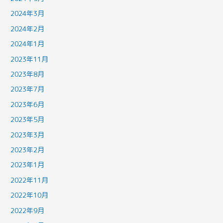
2024年3月
2024年2月
2024年1月
2023年11月
2023年8月
2023年7月
2023年6月
2023年5月
2023年3月
2023年2月
2023年1月
2022年11月
2022年10月
2022年9月