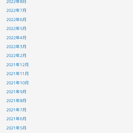
2022年8月
2022年7月
2022年6月
2022年5月
2022年4月
2022年3月
2022年2月
2021年12月
2021年11月
2021年10月
2021年9月
2021年8月
2021年7月
2021年6月
2021年5月