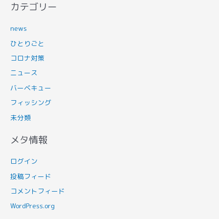
カテゴリー
news
ひとりごと
コロナ対策
ニュース
バーベキュー
フィッシング
未分類
メタ情報
ログイン
投稿フィード
コメントフィード
WordPress.org