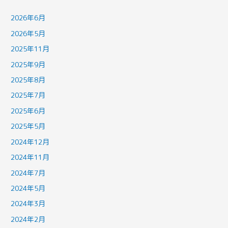
2026年6月
2026年5月
2025年11月
2025年9月
2025年8月
2025年7月
2025年6月
2025年5月
2024年12月
2024年11月
2024年7月
2024年5月
2024年3月
2024年2月