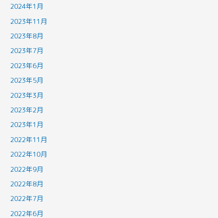
2024年1月
2023年11月
2023年8月
2023年7月
2023年6月
2023年5月
2023年3月
2023年2月
2023年1月
2022年11月
2022年10月
2022年9月
2022年8月
2022年7月
2022年6月