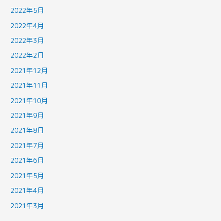
2022年5月
2022年4月
2022年3月
2022年2月
2021年12月
2021年11月
2021年10月
2021年9月
2021年8月
2021年7月
2021年6月
2021年5月
2021年4月
2021年3月