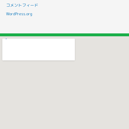
コメントフィード
WordPress.org