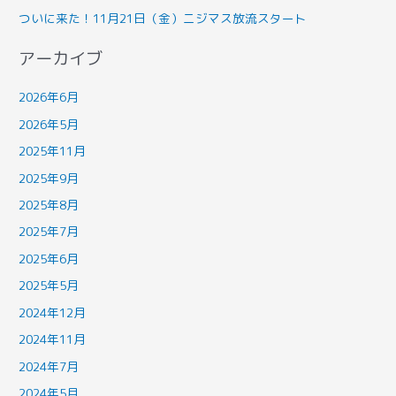
ついに来た！11月21日（金）ニジマス放流スタート
アーカイブ
2026年6月
2026年5月
2025年11月
2025年9月
2025年8月
2025年7月
2025年6月
2025年5月
2024年12月
2024年11月
2024年7月
2024年5月