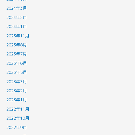
2024年3月
2024年2月
2024年1月
2023年11月
2023年8月
2023年7月
2023年6月
2023年5月
2023年3月
2023年2月
2023年1月
2022年11月
2022年10月
2022年9月