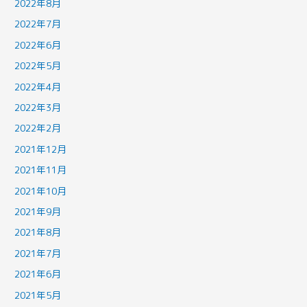
2022年8月
2022年7月
2022年6月
2022年5月
2022年4月
2022年3月
2022年2月
2021年12月
2021年11月
2021年10月
2021年9月
2021年8月
2021年7月
2021年6月
2021年5月