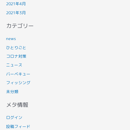
2021年4月
2021年3月
カテゴリー
news
ひとりごと
コロナ対策
ニュース
バーベキュー
フィッシング
未分類
メタ情報
ログイン
投稿フィード