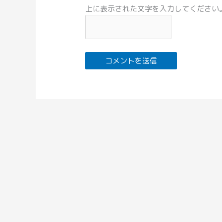
上に表示された文字を入力してください