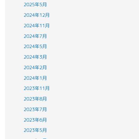
2025年5月
2024年12月
2024年11月
2024年7月
2024年5月
2024年3月
2024年2月
2024年1月
2023年11月
2023年8月
2023年7月
2023年6月
2023年5月