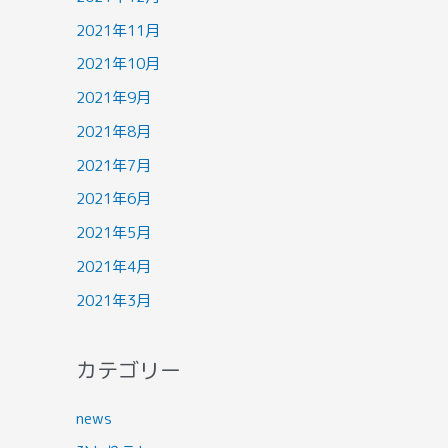
2021年11月
2021年10月
2021年9月
2021年8月
2021年7月
2021年6月
2021年5月
2021年4月
2021年3月
カテゴリー
news