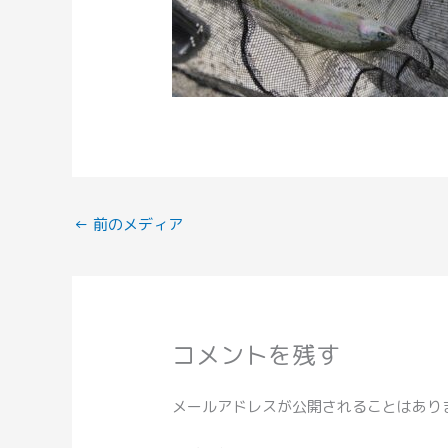
←
前のメディア
コメントを残す
メールアドレスが公開されることはあり