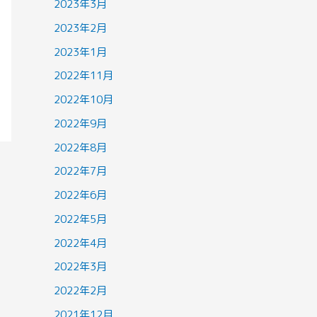
2023年3月
2023年2月
2023年1月
2022年11月
2022年10月
2022年9月
2022年8月
2022年7月
2022年6月
2022年5月
2022年4月
2022年3月
2022年2月
2021年12月