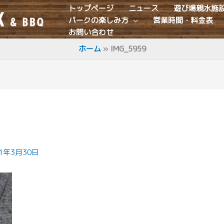
トップページ
ニュース
遊び場親水施
パークの楽しみ方
営業時間・料金表
お問い合わせ
ホーム
IMG_5959
21年3月30日