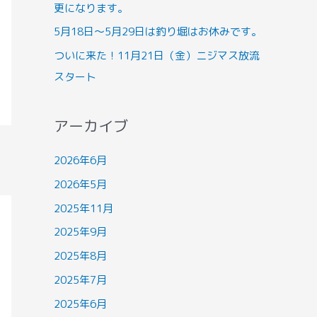
更になります。
5月18日～5月29日は釣り堀はお休みです。
ついに来た！11月21日（金）ニジマス放流
スタート
アーカイブ
2026年6月
2026年5月
2025年11月
2025年9月
2025年8月
2025年7月
2025年6月