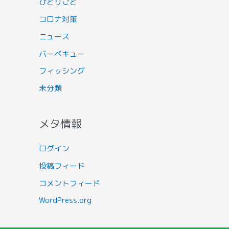
ひとりごと
コロナ対策
ニュース
バーベキュー
フィッシング
未分類
メタ情報
ログイン
投稿フィード
コメントフィード
WordPress.org