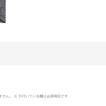
ません。
※
が付いている欄は必須項目です