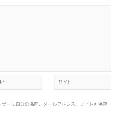
サ
イ
ト
ウザーに自分の名前、メールアドレス、サイトを保存