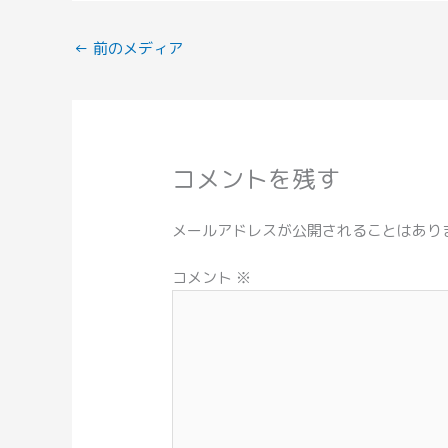
←
前のメディア
コメントを残す
メールアドレスが公開されることはあり
コメント
※