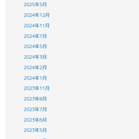
2025年5月
2024年12月
2024年11月
2024年7月
2024年5月
2024年3月
2024年2月
2024年1月
2023年11月
2023年8月
2023年7月
2023年6月
2023年5月