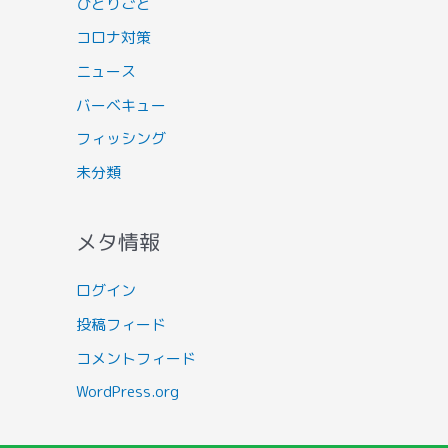
ひとりごと
コロナ対策
ニュース
バーベキュー
フィッシング
未分類
メタ情報
ログイン
投稿フィード
コメントフィード
WordPress.org