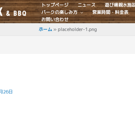
トップページ
ニュース
遊び場親水施
パークの楽しみ方
営業時間・料金表
お問い合わせ
ホーム
placeholder-1.png
月26日