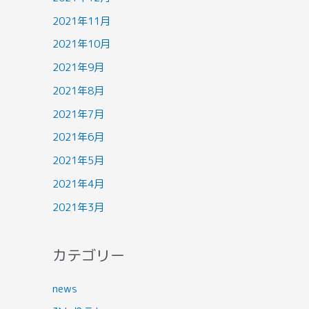
2021年11月
2021年10月
2021年9月
2021年8月
2021年7月
2021年6月
2021年5月
2021年4月
2021年3月
カテゴリー
news