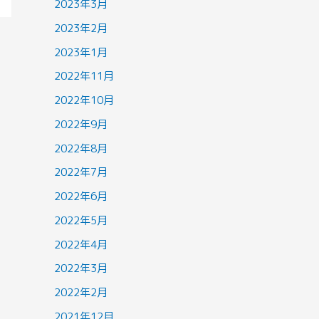
2023年3月
2023年2月
2023年1月
2022年11月
2022年10月
2022年9月
2022年8月
2022年7月
2022年6月
2022年5月
2022年4月
2022年3月
2022年2月
2021年12月