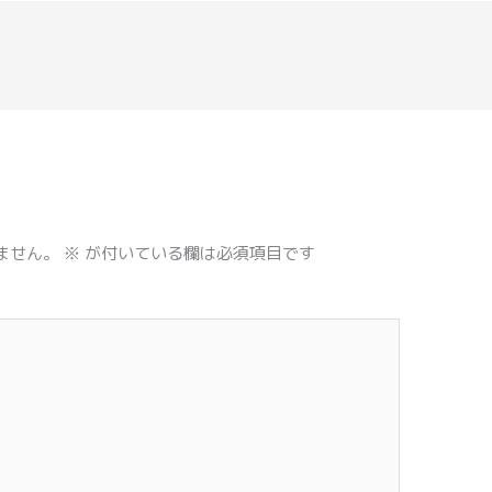
ません。
※
が付いている欄は必須項目です