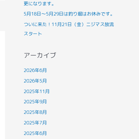
更になります。
5月18日～5月29日は釣り堀はお休みです。
ついに来た！11月21日（金）ニジマス放流
スタート
アーカイブ
2026年6月
2026年5月
2025年11月
2025年9月
2025年8月
2025年7月
2025年6月