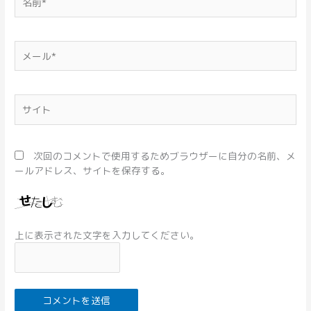
前
*
メ
ー
ル
*
サ
イ
ト
次回のコメントで使用するためブラウザーに自分の名前、メ
ールアドレス、サイトを保存する。
上に表示された文字を入力してください。