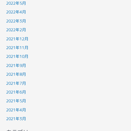
2022年5月
2022年4月
2022年3月
2022年2月
2021年12月
2021年11月
2021年10月
2021年9月
2021年8月
2021年7月
2021年6月
2021年5月
2021年4月
2021年3月