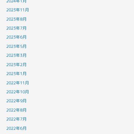
2024年1月
2023年11月
2023年8月
2023年7月
2023年6月
2023年5月
2023年3月
2023年2月
2023年1月
2022年11月
2022年10月
2022年9月
2022年8月
2022年7月
2022年6月