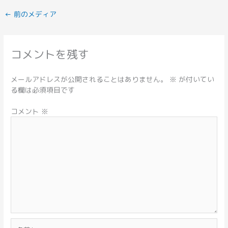
←
前のメディア
コメントを残す
メールアドレスが公開されることはありません。
※
が付いてい
る欄は必須項目です
コメント
※
名