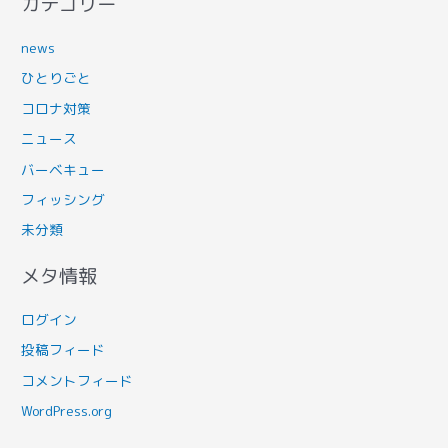
カテゴリー
news
ひとりごと
コロナ対策
ニュース
バーベキュー
フィッシング
未分類
メタ情報
ログイン
投稿フィード
コメントフィード
WordPress.org