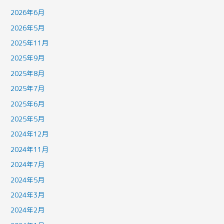
2026年6月
2026年5月
2025年11月
2025年9月
2025年8月
2025年7月
2025年6月
2025年5月
2024年12月
2024年11月
2024年7月
2024年5月
2024年3月
2024年2月